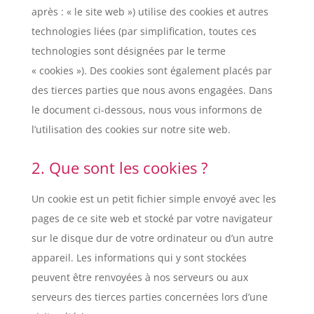
après : « le site web ») utilise des cookies et autres
technologies liées (par simplification, toutes ces
technologies sont désignées par le terme
« cookies »). Des cookies sont également placés par
des tierces parties que nous avons engagées. Dans
le document ci-dessous, nous vous informons de
l’utilisation des cookies sur notre site web.
2. Que sont les cookies ?
Un cookie est un petit fichier simple envoyé avec les
pages de ce site web et stocké par votre navigateur
sur le disque dur de votre ordinateur ou d’un autre
appareil. Les informations qui y sont stockées
peuvent être renvoyées à nos serveurs ou aux
serveurs des tierces parties concernées lors d’une