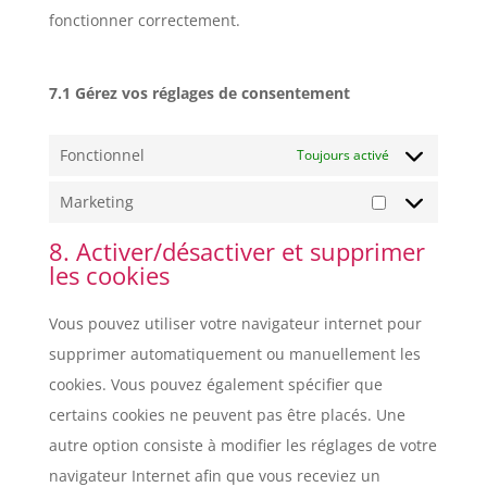
fonctionner correctement.
7.1 Gérez vos réglages de consentement
Fonctionnel
Toujours activé
Marketing
Marketing
8. Activer/désactiver et supprimer
les cookies
Vous pouvez utiliser votre navigateur internet pour
supprimer automatiquement ou manuellement les
cookies. Vous pouvez également spécifier que
certains cookies ne peuvent pas être placés. Une
autre option consiste à modifier les réglages de votre
navigateur Internet afin que vous receviez un