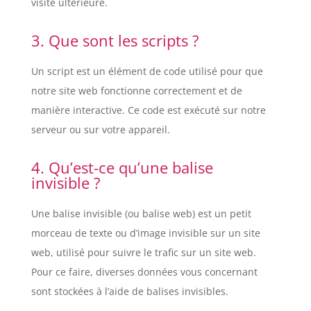
visite ultérieure.
3. Que sont les scripts ?
Un script est un élément de code utilisé pour que
notre site web fonctionne correctement et de
manière interactive. Ce code est exécuté sur notre
serveur ou sur votre appareil.
4. Qu’est-ce qu’une balise
invisible ?
Une balise invisible (ou balise web) est un petit
morceau de texte ou d’image invisible sur un site
web, utilisé pour suivre le trafic sur un site web.
Pour ce faire, diverses données vous concernant
sont stockées à l’aide de balises invisibles.