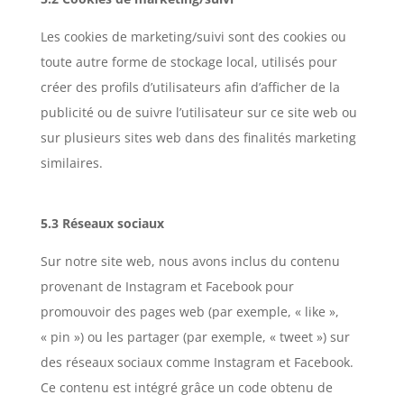
Les cookies de marketing/suivi sont des cookies ou
toute autre forme de stockage local, utilisés pour
créer des profils d’utilisateurs afin d’afficher de la
publicité ou de suivre l’utilisateur sur ce site web ou
sur plusieurs sites web dans des finalités marketing
similaires.
5.3 Réseaux sociaux
Sur notre site web, nous avons inclus du contenu
provenant de Instagram et Facebook pour
promouvoir des pages web (par exemple, « like »,
« pin ») ou les partager (par exemple, « tweet ») sur
des réseaux sociaux comme Instagram et Facebook.
Ce contenu est intégré grâce un code obtenu de