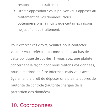
responsable du traitement.
Droit d’opposition : vous pouvez vous opposer au
traitement de vos données. Nous
obtempérerons, à moins que certaines raisons
ne justifient ce traitement.
Pour exercer ces droits, veuillez nous contacter.
Veuillez vous référer aux coordonnées au bas de
cette politique de cookies. Si vous avez une plainte
concernant la façon dont nous traitons vos données,
nous aimerions en être informés, mais vous avez
également le droit de déposer une plainte auprès de
l’autorité de contrôle (l’autorité chargée de la
protection des données).
10. Coordonnées