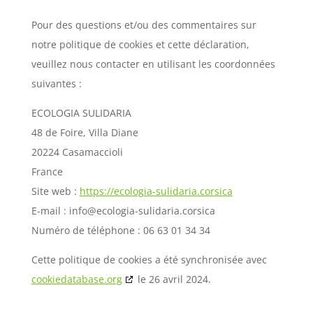
Pour des questions et/ou des commentaires sur
notre politique de cookies et cette déclaration,
veuillez nous contacter en utilisant les coordonnées
suivantes :
ECOLOGIA SULIDARIA
48 de Foire, Villa Diane
20224 Casamaccioli
France
Site web :
https://ecologia-sulidaria.corsica
E-mail :
info@
ecologia-sulidaria.corsica
Numéro de téléphone : 06 63 01 34 34
Cette politique de cookies a été synchronisée avec
cookiedatabase.org
le 26 avril 2024.