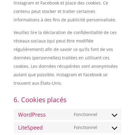
Instagram et Facebook et place des cookies. Ce
contenu peut stocker et traiter certaines
informations à des fins de publicité personnalisée.
Veuillez lire la déclaration de confidentialité de ces
réseaux sociaux (qui peut être modifiée
régulièrement) afin de savoir ce qu’ils font de vos
données (personnelles) traitées en utilisant ces
cookies. Les données récupérées sont anonymisées
autant que possible. Instagram et Facebook se
trouvent aux États-Unis.
6. Cookies placés
WordPress
Fonctionnel
Consent
LiteSpeed
to
Fonctionnel
Consent