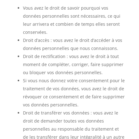
Vous avez le droit de savoir pourquoi vos
données personnelles sont nécessaires, ce qui
leur arrivera et combien de temps elles seront
conservées.
Droit d’accès : vous avez le droit d’accéder à vos
données personnelles que nous connaissons.
Droit de rectification : vous avez le droit à tout
moment de compléter, corriger, faire supprimer
ou bloquer vos données personnelles.
Si vous nous donnez votre consentement pour le
traitement de vos données, vous avez le droit de
révoquer ce consentement et de faire supprimer
vos données personnelles.
Droit de transférer vos données : vous avez le
droit de demander toutes vos données
personnelles au responsable du traitement et
de les transférer dans leur intégralité à un autre