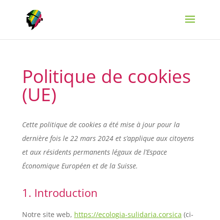
Politique de cookies
(UE)
Cette politique de cookies a été mise à jour pour la
dernière fois le 22 mars 2024 et s’applique aux citoyens
et aux résidents permanents légaux de l’Espace
Économique Européen et de la Suisse.
1. Introduction
Notre site web,
https://ecologia-sulidaria.corsica
(ci-