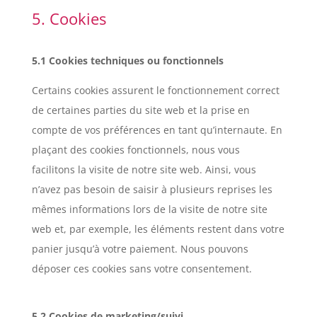
5. Cookies
5.1 Cookies techniques ou fonctionnels
Certains cookies assurent le fonctionnement correct
de certaines parties du site web et la prise en
compte de vos préférences en tant qu’internaute. En
plaçant des cookies fonctionnels, nous vous
facilitons la visite de notre site web. Ainsi, vous
n’avez pas besoin de saisir à plusieurs reprises les
mêmes informations lors de la visite de notre site
web et, par exemple, les éléments restent dans votre
panier jusqu’à votre paiement. Nous pouvons
déposer ces cookies sans votre consentement.
5.2 Cookies de marketing/suivi