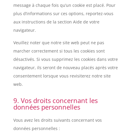
message à chaque fois qu’un cookie est placé. Pour
plus d’informations sur ces options, reportez-vous
aux instructions de la section Aide de votre
navigateur.
Veuillez noter que notre site web peut ne pas
marcher correctement si tous les cookies sont
désactivés. Si vous supprimez les cookies dans votre
navigateur, ils seront de nouveau placés après votre
consentement lorsque vous revisiterez notre site
web.
9. Vos droits concernant les
données personnelles
Vous avez les droits suivants concernant vos
données personnelles :