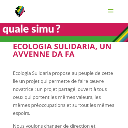
ECOLOGIA SULIDARIA, UN
AVVENNE DA FA
Ecologia Sulidaria propose au peuple de cette
île un projet qui permette de faire œuvre
novatrice : un projet partagé, ouvert à tous
ceux qui portent les mêmes valeurs, les
mêmes préoccupations et surtout les mêmes
espoirs
.
Nous voulons changer de direction et