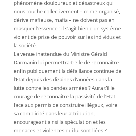
phénomène douloureux et désastreux qui
nous touche collectivement – crime organisé,
dérive mafieuse, mafia – ne doivent pas en
masquer l’essence : il s’agit bien d’un système
violent de prise de pouvoir sur les individus et
la société.
La venue inattendue du Ministre Gérald
Darmanin lui permettra-t-elle de reconnaitre
enfin publiquement la défaillance continue de
l’Etat depuis des dizaines d’années dans la
lutte contre les bandes armées ? Aura t’il le
courage de reconnaitre la passivité de l’Etat
face aux permis de construire illégaux, voire
sa complicité dans leur attribution,
encourageant ainsi la spéculation et les
menaces et violences qui lui sont liées ?