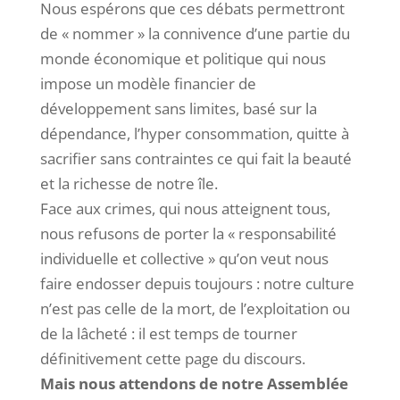
Nous espérons que ces débats permettront
de « nommer » la connivence d’une partie du
monde économique et politique qui nous
impose un modèle financier de
développement sans limites, basé sur la
dépendance, l’hyper consommation, quitte à
sacrifier sans contraintes ce qui fait la beauté
et la richesse de notre île.
Face aux crimes, qui nous atteignent tous,
nous refusons de porter la « responsabilité
individuelle et collective » qu’on veut nous
faire endosser depuis toujours : notre culture
n’est pas celle de la mort, de l’exploitation ou
de la lâcheté : il est temps de tourner
définitivement cette page du discours.
Mais nous attendons de notre Assemblée