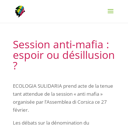
Session anti-mafia :
espoir ou désillusion
?
ECOLOGIA SULIDARIA prend acte de la tenue
tant attendue de la session « anti mafia »
organisée par l’Assemblea di Corsica ce 27
février.
Les débats sur la dénomination du