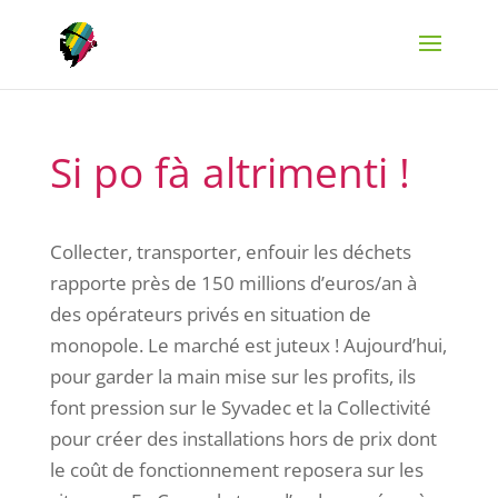
Si po fà altrimenti !
Collecter, transporter, enfouir les déchets
rapporte près de 150 millions d’euros/an à
des opérateurs privés en situation de
monopole. Le marché est juteux ! Aujourd’hui,
pour garder la main mise sur les profits, ils
font pression sur le Syvadec et la Collectivité
pour créer des installations hors de prix dont
le coût de fonctionnement reposera sur les