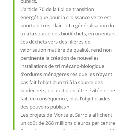
publics
.
L’article 70 de la Loi de transition
énergétique pour la croissance verte est
pourtant très clair : « La généralisation du
tri à la source des biodéchets, en orientant
ces déchets vers des filières de
valorisation matière de qualité, rend non
pertinente la création de nouvelles
installations de tri mécano-biologique
d’ordures ménagères résiduelles n’ayant
pas fait l’objet d’un tri à la source des
biodéchets, qui doit donc être évitée et ne
fait, en conséquence, plus l’objet d’aides
des pouvoirs publics ».
Les projets de Monte et Sarrola affichent
un coût de 268 millions d’euros par centre