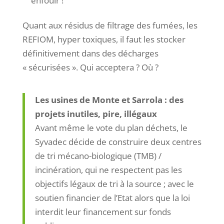
enfouir !
Quant aux résidus de filtrage des fumées, les
REFIOM, hyper toxiques, il faut les stocker
définitivement dans des décharges
« sécurisées ». Qui acceptera ? Où ?
Les usines de Monte et Sarrola : des
projets inutiles, pire, illégaux
Avant même le vote du plan déchets, le
Syvadec décide de construire deux centres
de tri mécano-biologique (TMB) /
incinération, qui ne respectent pas les
objectifs légaux de tri à la source ; avec le
soutien financier de l’Etat alors que la loi
interdit leur financement sur fonds