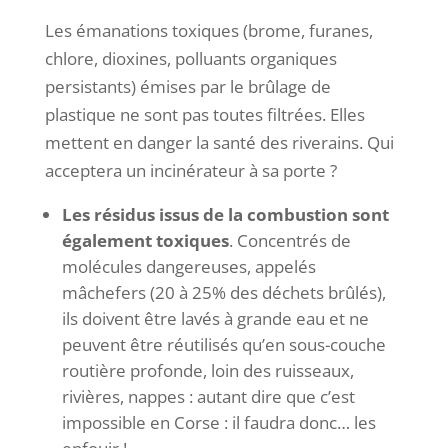
Les émanations toxiques (brome, furanes,
chlore, dioxines, polluants organiques
persistants) émises par le brûlage de
plastique ne sont pas toutes filtrées. Elles
mettent en danger la santé des riverains. Qui
acceptera un incinérateur à sa porte ?
Les résidus issus de la combustion sont
également toxiques
. Concentrés de
molécules dangereuses, appelés
mâchefers (20 à 25% des déchets brûlés),
ils doivent être lavés à grande eau et ne
peuvent être réutilisés qu’en sous-couche
routière profonde, loin des ruisseaux,
rivières, nappes : autant dire que c’est
impossible en Corse : il faudra donc… les