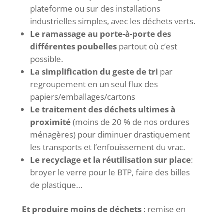
plateforme ou sur des installations
industrielles simples, avec les déchets verts.
Le ramassage au porte-à-porte des
différentes poubelles
partout où c’est
possible.
La simplification du geste de
tri
par
regroupement en un seul flux des
papiers/emballages/cartons
Le traitement des déchets ultimes à
proximité
(moins de 20 % de nos ordures
ménagères) pour diminuer drastiquement
les transports et l’enfouissement du vrac.
Le recyclage et la réutilisation sur place
:
broyer le verre pour le BTP, faire des billes
de plastique…
Et produire moins de déchets
: remise en