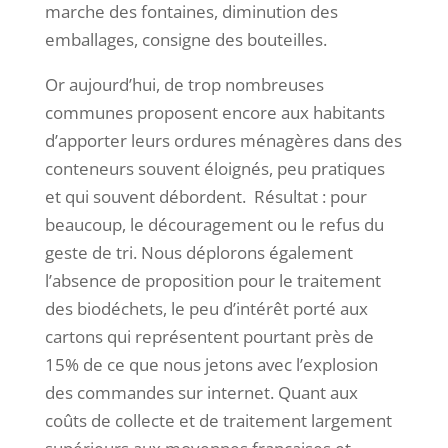
marche des fontaines, diminution des
emballages, consigne des bouteilles.
Or aujourd’hui, de trop nombreuses
communes proposent encore aux habitants
d’apporter leurs ordures ménagères dans des
conteneurs souvent éloignés, peu pratiques
et qui souvent débordent. Résultat : pour
beaucoup, le découragement ou le refus du
geste de tri. Nous déplorons également
l’absence de proposition pour le traitement
des biodéchets, le peu d’intérêt porté aux
cartons qui représentent pourtant près de
15% de ce que nous jetons avec l’explosion
des commandes sur internet. Quant aux
coûts de collecte et de traitement largement