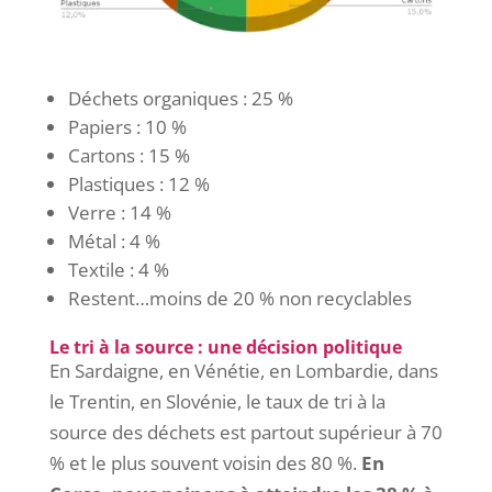
Déchets organiques : 25 %
Papiers : 10 %
Cartons : 15 %
Plastiques : 12 %
Verre : 14 %
Métal : 4 %
Textile : 4 %
Restent…moins de 20 % non recyclables
Le tri à la source : une décision politique
En Sardaigne, en Vénétie, en Lombardie, dans
le Trentin, en Slovénie, le taux de tri à la
source des déchets est partout supérieur à 70
% et le plus souvent voisin des 80 %.
En