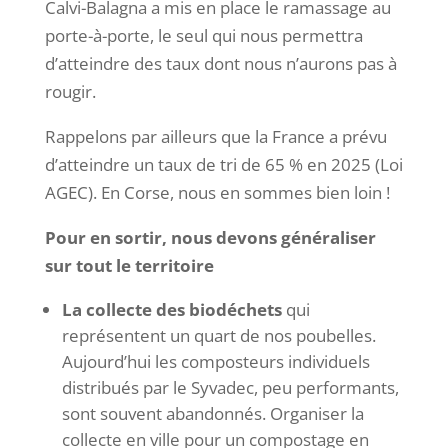
Calvi-Balagna a mis en place le ramassage au
porte-à-porte, le seul qui nous permettra
d’atteindre des taux dont nous n’aurons pas à
rougir.
Rappelons par ailleurs que la France a prévu
d’atteindre un taux de tri de 65 % en 2025 (Loi
AGEC). En Corse, nous en sommes bien loin !
Pour en sortir, nous devons généraliser
sur tout le territoire
La collecte des biodéchets
qui
représentent un quart de nos poubelles.
Aujourd’hui les composteurs individuels
distribués par le Syvadec, peu performants,
sont souvent abandonnés. Organiser la
collecte en ville pour un compostage en