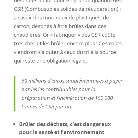
destinées à fabriquer en grande quantité des
CSR (Combustibles solides de récupération) :
à savoir des morceaux de plastiques, de
carton, destinés à être brûlés dans des
chaudières. Or « fabriquer » des CSR coûte
très cher et les brûler encore plus ! Ces coûts
viendront s’ajouter à ceux du tri à la source
qui reste une obligation légale.
60 millions d’euros supplémentaires à payer
par les les contribuables pour la
préparation et l’incinération de 150 000
tonnes de CSR par an.
Brûler des déchets, c’est dangereux
pour la santé et l’environnement