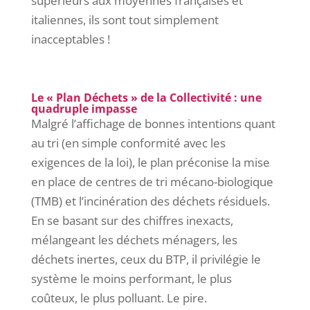
supérieurs aux moyennes françaises et
italiennes, ils sont tout simplement
inacceptables !
Le « Plan Déchets » de la Collectivité : une
quadruple impasse
Malgré l’affichage de bonnes intentions quant
au tri (en simple conformité avec les
exigences de la loi), le plan préconise la mise
en place de centres de tri mécano-biologique
(TMB) et l’incinération des déchets résiduels.
En se basant sur des chiffres inexacts,
mélangeant les déchets ménagers, les
déchets inertes, ceux du BTP, il privilégie le
système le moins performant, le plus
coûteux, le plus polluant. Le pire.