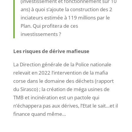
(investissement et fonctionnement sur 10
ans) à quoi s’ajoute la construction des 2
inciateurs estimée à 119 millions par le
Plan. Qui profitera de ces
investissements ?
Les risques de dérive mafieuse
La Direction générale de la Police nationale
relevait en 2022 l’intervention de la mafia
corse dans le domaine des déchets (rapport
du Sirasco) ; la création de méga usines de
TMB et incinération est un pactole qui
n’échappera pas aux dérives, l’Etat le sait…et il
finance quand même…