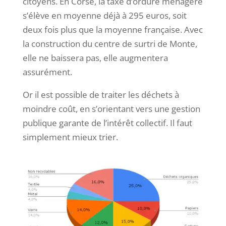
citoyens. En Corse, la taxe d’ordure ménagère
s’élève en moyenne déjà à 295 euros, soit
deux fois plus que la moyenne française. Avec
la construction du centre de surtri de Monte,
elle ne baissera pas, elle augmentera
assurément.
Or il est possible de traiter les déchets à
moindre coût, en s’orientant vers une gestion
publique garante de l’intérêt collectif. Il faut
simplement mieux trier.