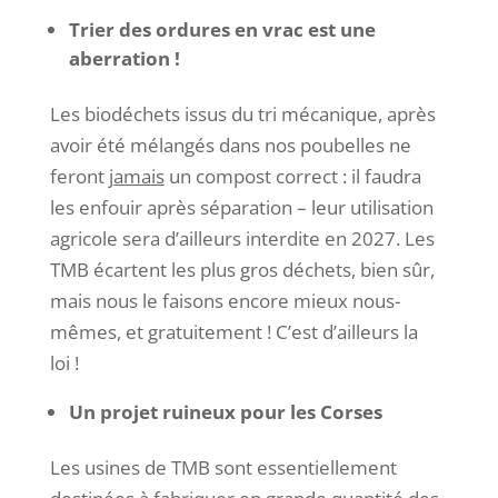
Trier des ordures en vrac est une
aberration !
Les biodéchets issus du tri mécanique, après
avoir été mélangés dans nos poubelles ne
feront
jamais
un compost correct : il faudra
les enfouir après séparation – leur utilisation
agricole sera d’ailleurs interdite en 2027. Les
TMB écartent les plus gros déchets, bien sûr,
mais nous le faisons encore mieux nous-
mêmes, et gratuitement ! C’est d’ailleurs la
loi !
Un projet ruineux pour les Corses
Les usines de TMB sont essentiellement