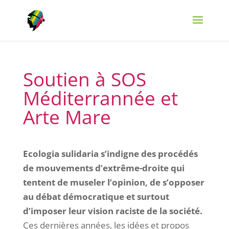
Soutien à SOS
Méditerrannée et
Arte Mare
Ecologia sulidaria s’indigne des procédés
de mouvements d’extrême-droite qui
tentent de museler l’opinion, de s’opposer
au débat démocratique et surtout
d’imposer leur vision raciste de la société.
Ces dernières années, les idées et propos