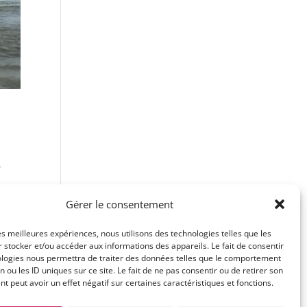
r
Gérer le consentement
les meilleures expériences, nous utilisons des technologies telles que les
 stocker et/ou accéder aux informations des appareils. Le fait de consentir
ologies nous permettra de traiter des données telles que le comportement
n ou les ID uniques sur ce site. Le fait de ne pas consentir ou de retirer son
 peut avoir un effet négatif sur certaines caractéristiques et fonctions.