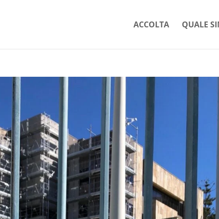
ACCOLTA
QUALE SI