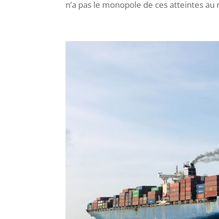
n’a pas le monopole de ces atteintes au m