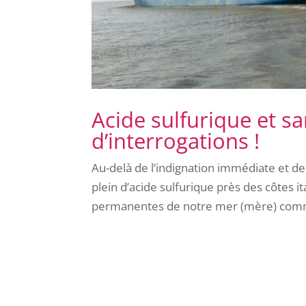
Acide sulfurique et sa
d’interrogations !
Au-delà de l’indignation immédiate et de
plein d’acide sulfurique près des côtes ita
permanentes de notre mer (mère) commun