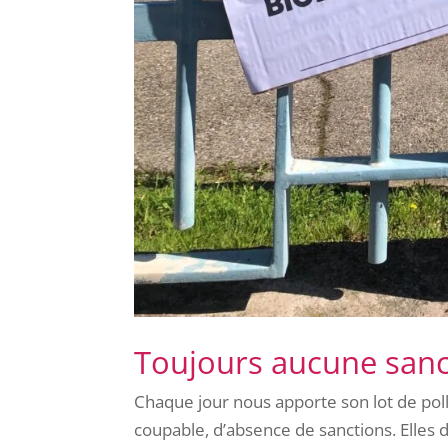
Toujours aucune sanct
Chaque jour nous apporte son lot de pollu
coupable, d’absence de sanctions. Elles